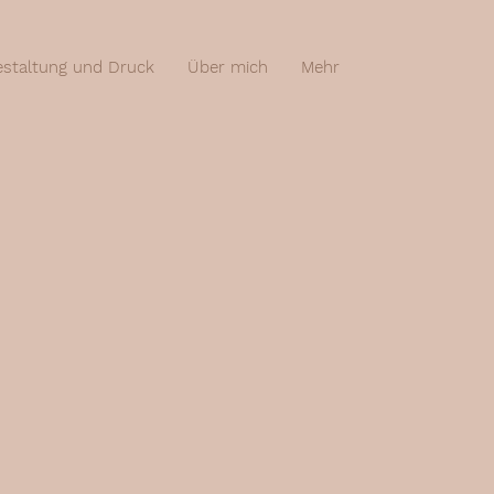
staltung und Druck
Über mich
Mehr