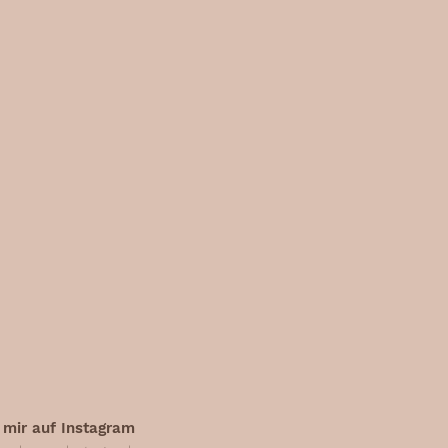
 mir auf Instagram